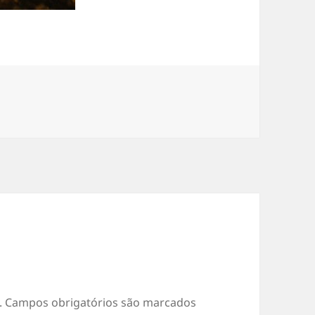
.
Campos obrigatórios são marcados