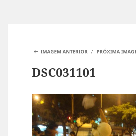
IMAGEM ANTERIOR
PRÓXIMA IMAG
DSC031101