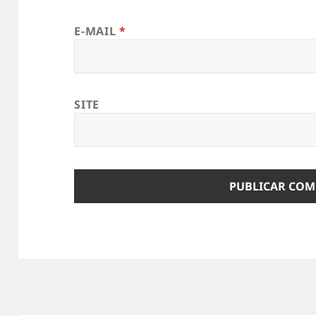
E-MAIL
*
SITE