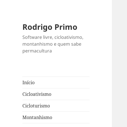
Rodrigo Primo
Software livre, cicloativismo,
montanhismo e quem sabe
permacultura
Início
Cicloativismo
Cicloturismo
Montanhismo