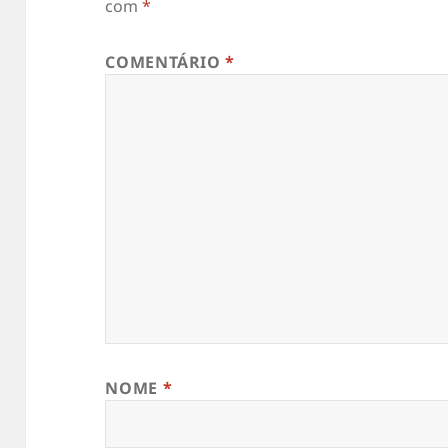
com
*
COMENTÁRIO
*
NOME
*